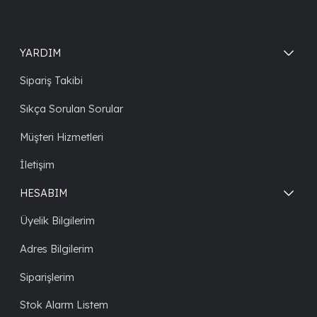
YARDIM
Sipariş Takibi
Sıkça Sorulan Sorular
Müşteri Hizmetleri
İletişim
HESABIM
Üyelik Bilgilerim
Adres Bilgilerim
Siparişlerim
Stok Alarm Listem