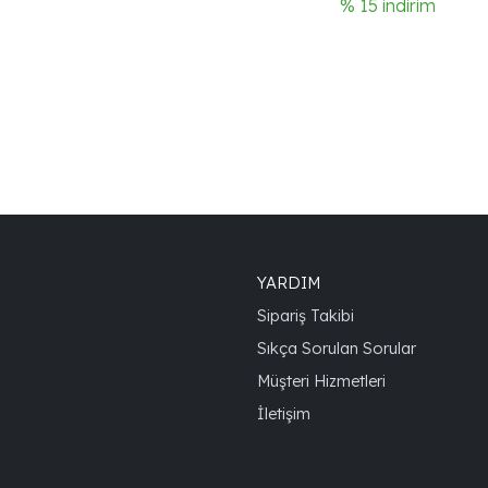
% 15 indirim
YARDIM
Sipariş Takibi
Sıkça Sorulan Sorular
Müşteri Hizmetleri
İletişim