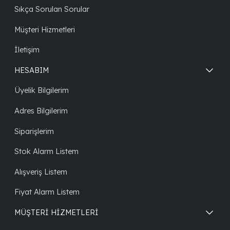
Sıkça Sorulan Sorular
Müşteri Hizmetleri
İletişim
HESABIM
Üyelik Bilgilerim
Adres Bilgilerim
Siparişlerim
Stok Alarm Listem
Alışveriş Listem
Fiyat Alarm Listem
MÜŞTERİ HİZMETLERİ