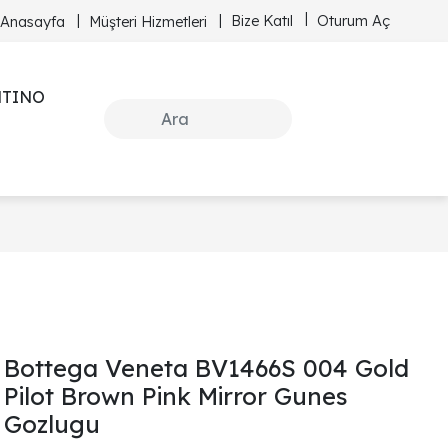
Bize Katıl
Oturum Aç
Anasayfa
Müşteri Hizmetleri
NTINO
Bottega Veneta BV1466S 004 Gold
Pilot Brown Pink Mirror Gunes
Gozlugu