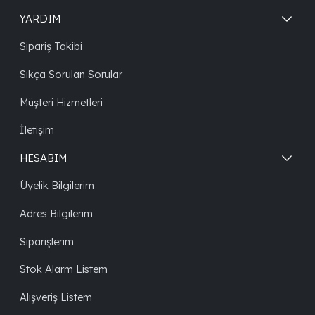
YARDIM
Sipariş Takibi
Sıkça Sorulan Sorular
Müşteri Hizmetleri
İletişim
HESABIM
Üyelik Bilgilerim
Adres Bilgilerim
Siparişlerim
Stok Alarm Listem
Alışveriş Listem