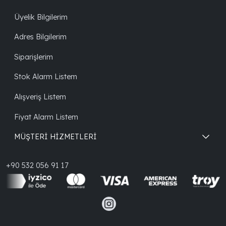
Üyelik Bilgilerim
Adres Bilgilerim
Siparişlerim
Stok Alarm Listem
Alışveriş Listem
Fiyat Alarm Listem
MÜŞTERİ HİZMETLERİ
+90 532 056 91 17