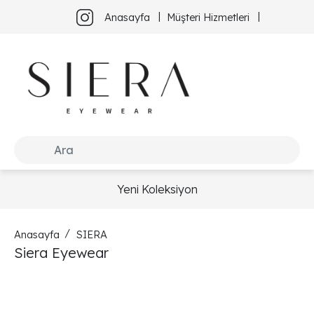
Anasayfa
Müşteri Hizmetleri
Yeni Koleksiyon
Anasayfa
SIERA
Siera Eyewear