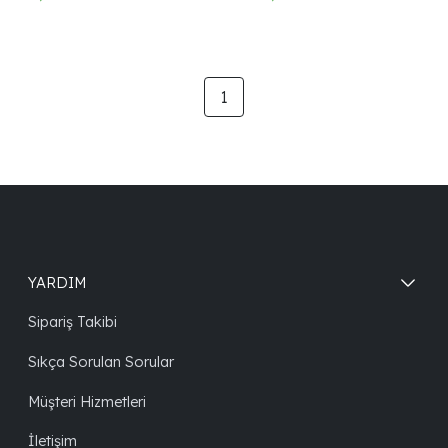
1
YARDIM
Sipariş Takibi
Sıkça Sorulan Sorular
Müşteri Hizmetleri
İletişim