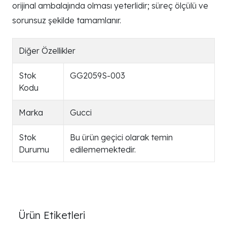
orijinal ambalajında olması yeterlidir; süreç ölçülü ve
sorunsuz şekilde tamamlanır.
Diğer Özellikler
Stok
GG2059S-003
Kodu
Marka
Gucci
Stok
Bu ürün geçici olarak temin
Durumu
edilememektedir.
Ürün Etiketleri