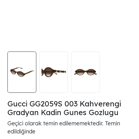
Gucci GG2059S 003 Kahverengi
Gradyan Kadin Gunes Gozlugu
Geçici olarak temin edilememektedir. Temin
edildiğinde