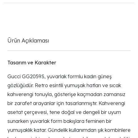
Ürün Açıklaması
Tasarım ve Karakter
Gucci GG2059S, yuvarlak formlu kadın güneş
gözlüğüdür. Retro esintili yumuşak hatları ve sıcak
kahverengi tonuyla, gösterişe kaçmadan zamansız
bir zarafet arayanlar için tasarlanmıştır. Kahverengi
asetat çerçevesi, tene doğal ve dengeli bir uyum
sunarken yuvarlak form bakışlara feminen bir
yumuşaklık katar. Gündelik kullanımdan şık kombinlere