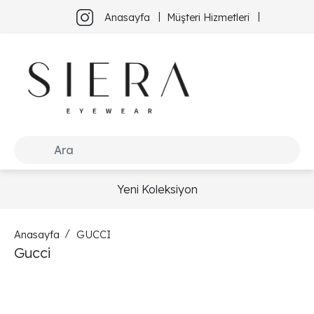
Anasayfa
Müşteri Hizmetleri
Yeni Koleksiyon
Anasayfa
GUCCI
Gucci