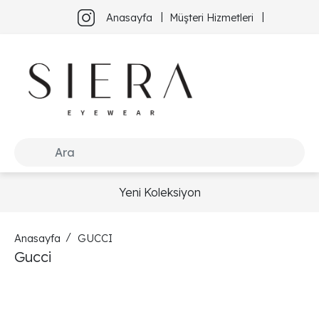
Anasayfa
Müşteri Hizmetleri
Yeni Koleksiyon
Anasayfa
GUCCI
Gucci