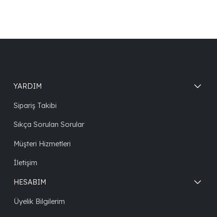
YARDIM
Sipariş Takibi
Sıkça Sorulan Sorular
Müşteri Hizmetleri
İletişim
HESABIM
Üyelik Bilgilerim