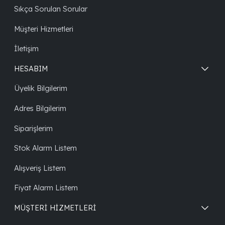
Sıkça Sorulan Sorular
Müşteri Hizmetleri
İletişim
HESABIM
Üyelik Bilgilerim
Adres Bilgilerim
Siparişlerim
Stok Alarm Listem
Alışveriş Listem
Fiyat Alarm Listem
MÜŞTERİ HİZMETLERİ