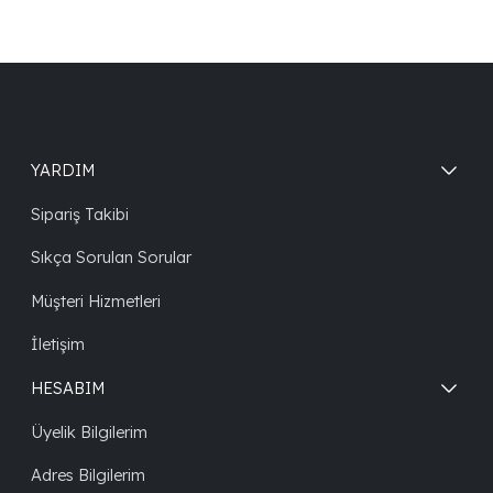
YARDIM
Sipariş Takibi
Sıkça Sorulan Sorular
Müşteri Hizmetleri
İletişim
HESABIM
Üyelik Bilgilerim
Adres Bilgilerim