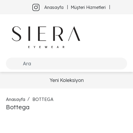
Anasayfa
Müşteri Hizmetleri
Yeni Koleksiyon
Anasayfa
BOTTEGA
Bottega