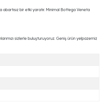
a abartısız bir etki yaratır. Minimal Bottega Veneta
arımızı sizlerle buluşturuyoruz. Geniş ürün yelpazemiz