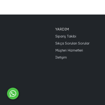
YARDIM
Sipariş Takibi
Sıkça Sorulan Sorular
Müşteri Hizmetleri
İletişim