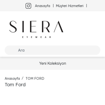
Anasayfa
Müşteri Hizmetleri
Yeni Koleksiyon
Anasayfa
TOM FORD
Tom Ford