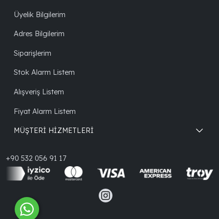
Üyelik Bilgilerim
Adres Bilgilerim
Siparişlerim
Stok Alarm Listem
Alışveriş Listem
Fiyat Alarm Listem
MÜŞTERİ HİZMETLERİ
+90 532 056 91 17