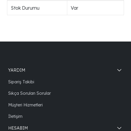
Stok Durumu
Var
YARDIM
Sipariş Takibi
Sıkça Sorulan Sorular
Müşteri Hizmetleri
İletişim
HESABIM