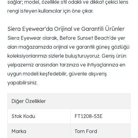
sağlar; model, özellikle stil odaklı ve dikkat çekici lens
rengi isteyen kullanıcılar için öne çıkar.
Siera Eyewear'da Orijinal ve Garantili Ürünler
Siera Eyewear olarak, Before Sunset Beach'de yer
alan mağazamızda orijinal ve garantili güneş gözlüğü
koleksiyonlarımızı sizlerle buluşturuyoruz. Geniş ürün
yelpazemiz arasından tarzınıza ve ihtiyaçlarınıza en
uygun modeli keşfedebilir, güvenle alışveriş
yapabilirsiniz.
Diğer Özellikler
Stok Kodu
FT1208-53E
Marka
Tom Ford