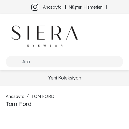
Anasayfa
Müşteri Hizmetleri
Yeni Koleksiyon
Anasayfa
TOM FORD
Tom Ford