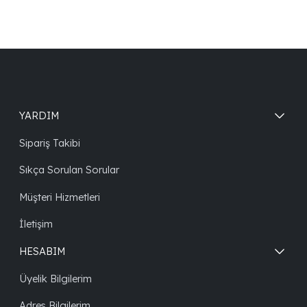
YARDIM
Sipariş Takibi
Sıkça Sorulan Sorular
Müşteri Hizmetleri
İletişim
HESABIM
Üyelik Bilgilerim
Adres Bilgilerim