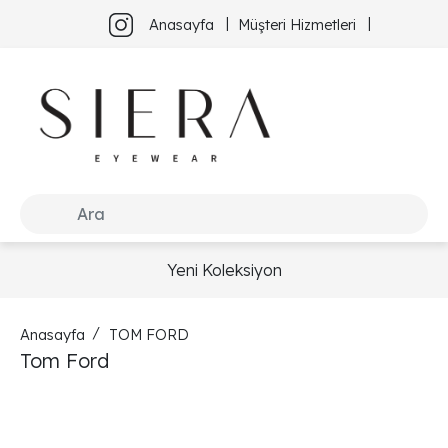
Anasayfa
Müşteri Hizmetleri
Yeni Koleksiyon
Anasayfa
TOM FORD
Tom Ford