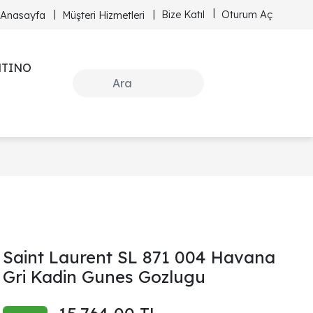
Bize Katıl
Oturum Aç
Anasayfa
Müşteri Hizmetleri
NTINO
Saint Laurent SL 871 004 Havana
Gri Kadin Gunes Gozlugu