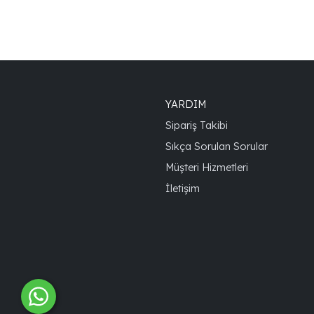
YARDIM
Sipariş Takibi
Sıkça Sorulan Sorular
Müşteri Hizmetleri
İletişim