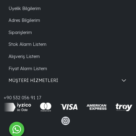
Üyelik Bilgilerim
Adres Bilgilerim
Siparişlerim
Stok Alarm Listem
Alışveriş Listem
Fiyat Alarm Listem
MÜŞTERİ HİZMETLERİ
+90 532 056 91 17