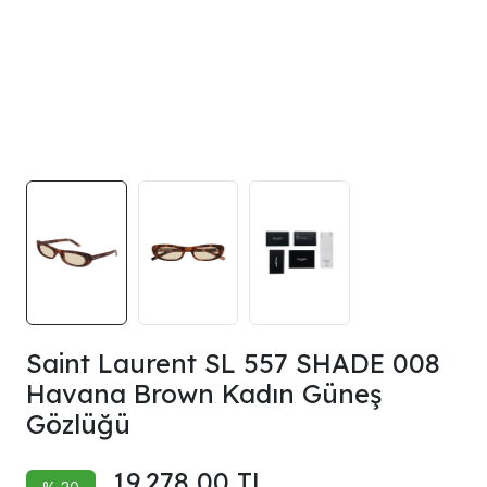
Saint Laurent SL 557 SHADE 008
Havana Brown Kadın Güneş
Gözlüğü
19.278,00 TL