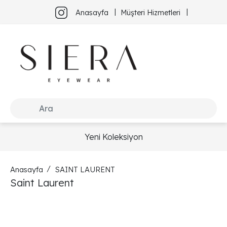
Anasayfa
Müşteri Hizmetleri
Yeni Koleksiyon
Anasayfa
SAINT LAURENT
Saint Laurent