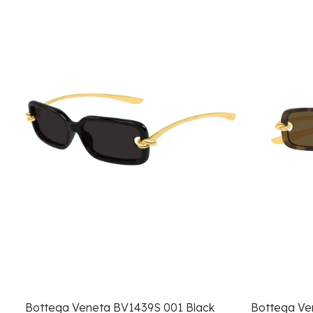
Bottega Veneta BV1439S 001 Black
Bottega Ve