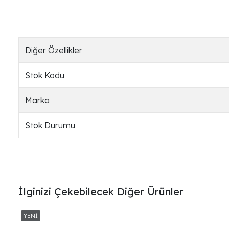
Diğer Özellikler
Stok Kodu
Marka
Stok Durumu
İlginizi Çekebilecek Diğer Ürünler