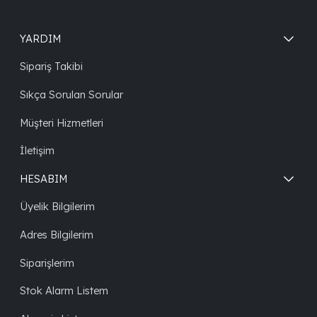
YARDIM
Sipariş Takibi
Sıkça Sorulan Sorular
Müşteri Hizmetleri
İletişim
HESABIM
Üyelik Bilgilerim
Adres Bilgilerim
Siparişlerim
Stok Alarm Listem