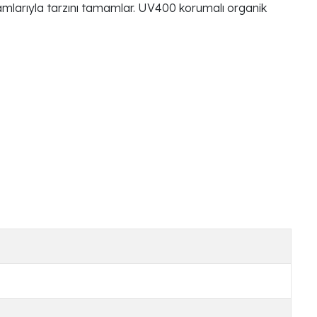
mlarıyla tarzını tamamlar. UV400 korumalı organik