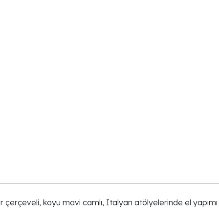
 çerçeveli, koyu mavi camlı, Italyan atölyelerinde el yapımı