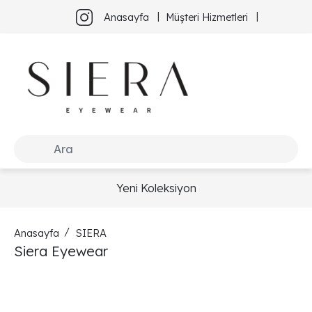
Anasayfa
Müşteri Hizmetleri
Yeni Koleksiyon
Anasayfa
SIERA
Siera Eyewear