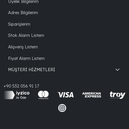
Üyelik Bilgilerim
Adres Bilgilerim
Siparişlerim
Stok Alarm Listem
Alışveriş Listem
Fiyat Alarm Listem
MÜŞTERİ HİZMETLERİ
+90 532 056 91 17