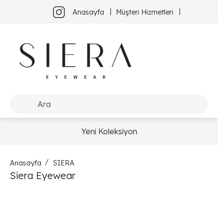
Anasayfa
Müşteri Hizmetleri
Yeni Koleksiyon
Anasayfa
SIERA
Siera Eyewear