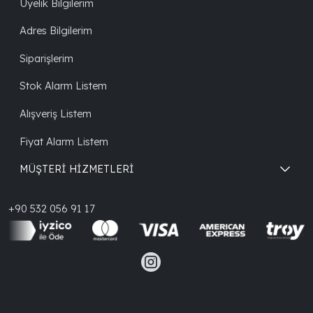
Üyelik Bilgilerim
Adres Bilgilerim
Siparişlerim
Stok Alarm Listem
Alışveriş Listem
Fiyat Alarm Listem
MÜŞTERİ HİZMETLERİ
+90 532 056 91 17