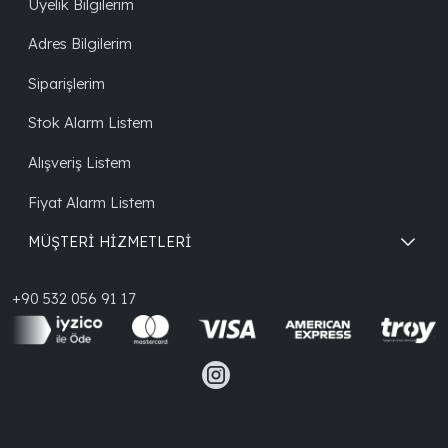
Üyelik Bilgilerim
Adres Bilgilerim
Siparişlerim
Stok Alarm Listem
Alışveriş Listem
Fiyat Alarm Listem
MÜŞTERİ HİZMETLERİ
+90 532 056 91 17