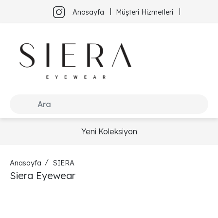
Anasayfa
Müşteri Hizmetleri
Yeni Koleksiyon
Anasayfa
SIERA
Siera Eyewear