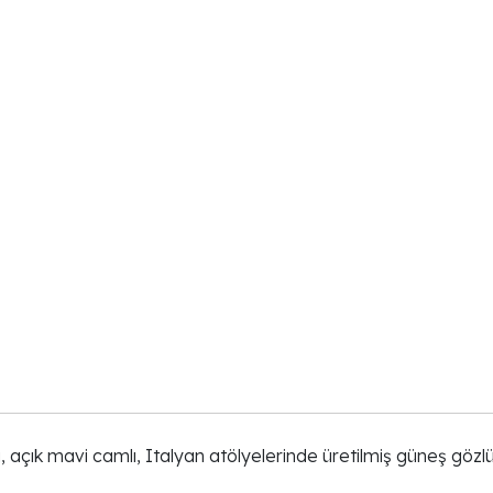
, açık mavi camlı, Italyan atölyelerinde üretilmiş güneş gözl