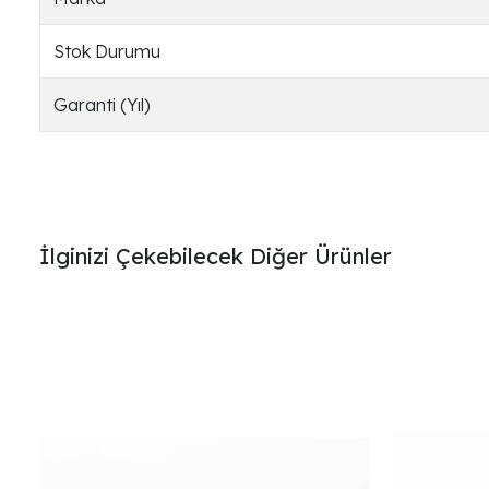
Stok Durumu
Garanti (Yıl)
İlginizi Çekebilecek Diğer Ürünler